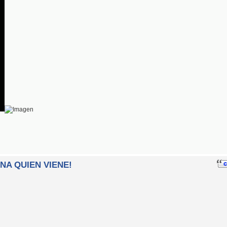
INA QUIEN VIENE!