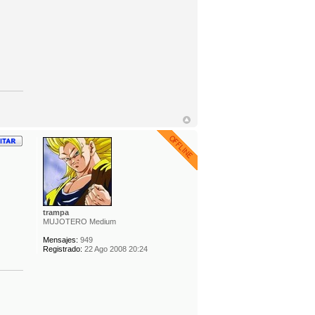
trampa
MUJOTERO Medium
Mensajes:
949
Registrado:
22 Ago 2008 20:24