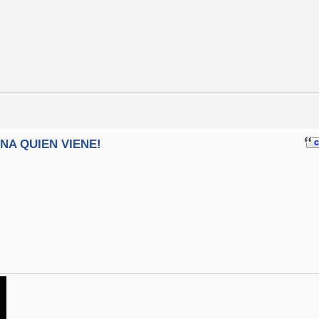
INA QUIEN VIENE!