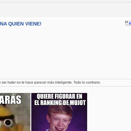
INA QUIEN VIENE!
 y ser hater no te hace parecer más inteligente. Todo lo contrario.