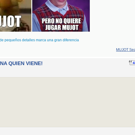
de pequeños detalles marca una gran diferencia
MUJOT Sea
INA QUIEN VIENE!