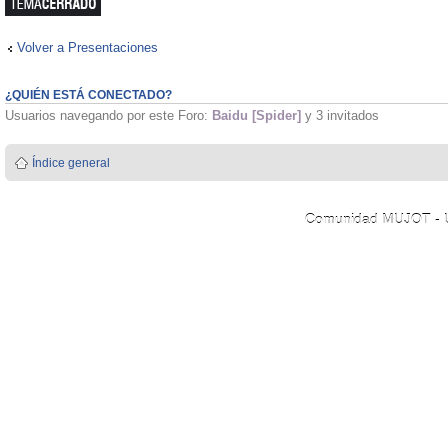
Volver a Presentaciones
¿QUIÉN ESTÁ CONECTADO?
Usuarios navegando por este Foro:
Baidu [Spider]
y 3 invitados
Índice general
Comunidad MUJOT - Úni