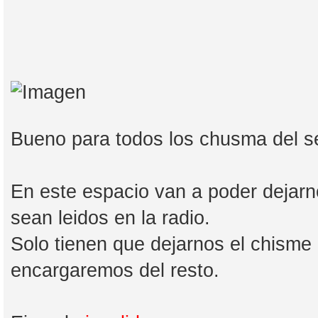
Bueno para todos los chusma del s
En este espacio van a poder dejar
sean leidos en la radio.
Solo tienen que dejarnos el chisme
encargaremos del resto.