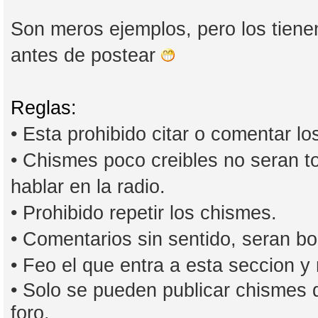
Son meros ejemplos, pero los tiene
antes de postear
Reglas:
• Esta prohibido citar o comentar lo
• Chismes poco creibles no seran 
hablar en la radio.
• Prohibido repetir los chismes.
• Comentarios sin sentido, seran bo
• Feo el que entra a esta seccion 
• Solo se pueden publicar chismes q
foro.