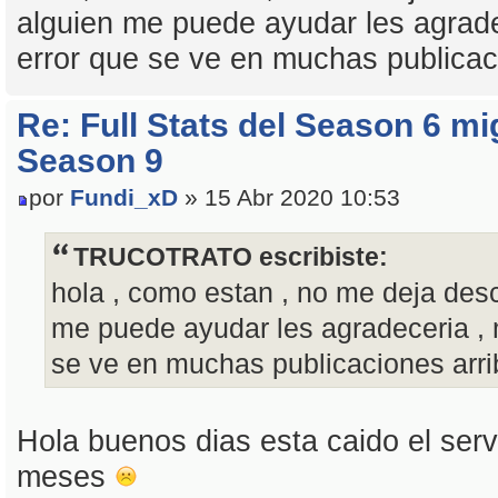
alguien me puede ayudar les agrade
error que se ve en muchas publicac
Re: Full Stats del Season 6 mi
Season 9
por
Fundi_xD
» 15 Abr 2020 10:53
TRUCOTRATO escribiste:
hola , como estan , no me deja desca
me puede ayudar les agradeceria , 
se ve en muchas publicaciones arri
Hola buenos dias esta caido el ser
meses