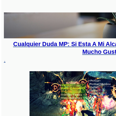
Cualquier Duda MP: Si Esta A Mi A
Mucho Gus
.