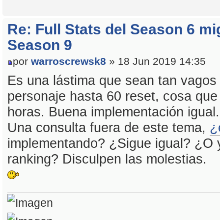
Re: Full Stats del Season 6 mi
Season 9
por
warroscrewsk8
» 18 Jun 2019 14:35
Es una lástima que sean tan vagos 
personaje hasta 60 reset, cosa que 
horas. Buena implementación igual.
Una consulta fuera de este tema,
¿
implementando? ¿Sigue igual? ¿O ya
ranking? Disculpen las molestias.