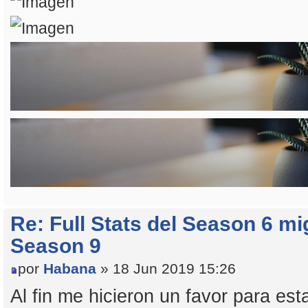
Re: Full Stats del Season 6 mi
Season 9
por
Habana
» 18 Jun 2019 15:26
Al fin me hicieron un favor para esta