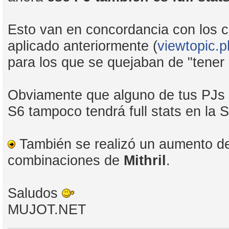
Esto van en concordancia con los
aplicado anteriormente (
viewtopic.
para los que se quejaban de "tener 
Obviamente que alguno de tus PJs N
S6 tampoco tendrá full stats en la S
También se realizó un aumento de
combinaciones de
Mithril
.
Saludos
MUJOT.NET