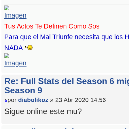
Tus Actos Te Definen Como Sos
Para que el Mal Triunfe necesita que l
NADA
Re: Full Stats del Season 6 mi
Season 9
por
diabolikoz
» 23 Abr 2020 14:56
Sigue online este mu?