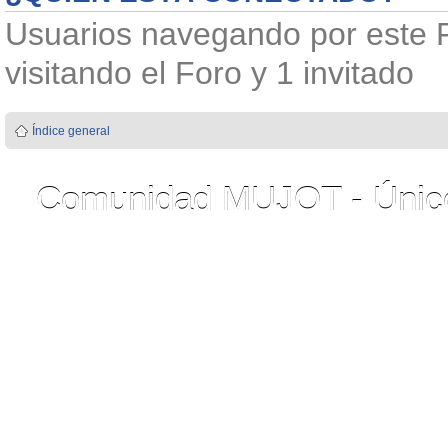
Usuarios navegando por este F
visitando el Foro y 1 invitado
Índice general
Comunidad MUJOT - Único 