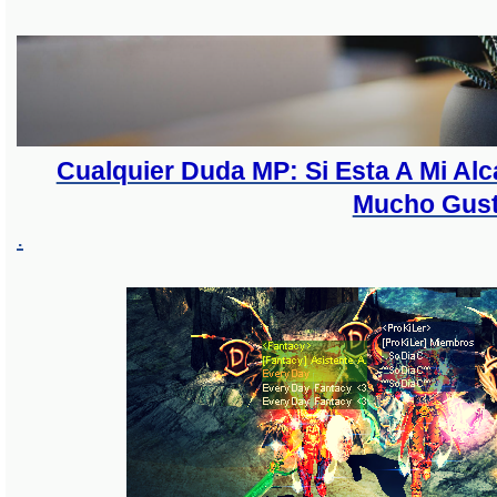
Cualquier Duda MP: Si Esta A Mi A
Mucho Gus
.