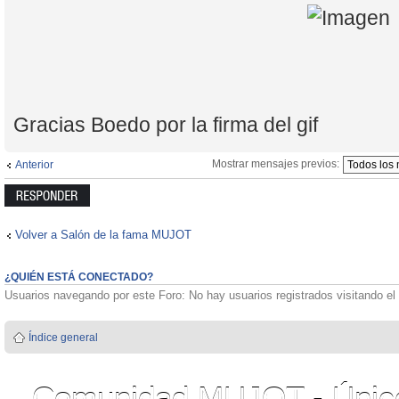
Gracias Boedo por la firma del gif
Mostrar mensajes previos:
Anterior
Publicar una
respuesta
Volver a Salón de la fama MUJOT
¿QUIÉN ESTÁ CONECTADO?
Usuarios navegando por este Foro: No hay usuarios registrados visitando el 
Índice general
Comunidad MUJOT - Único 