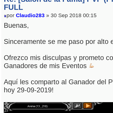
FULL
por
Claudio283
» 30 Sep 2018 00:15
Buenas,
Sinceramente se me paso por alto 
Ofrezco mis disculpas y prometo co
Ganadores de mis Eventos
Aquí les comparto al Ganador del 
hoy 29-09-2019!