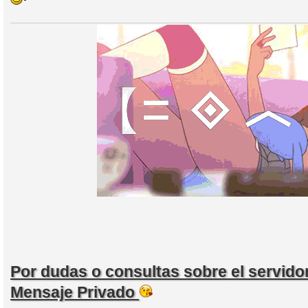
Por dudas o consultas sobre el servid
Mensaje Privado