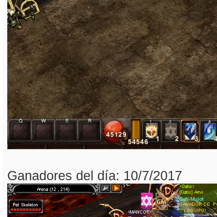
Ganadores del día: 10/7/2017