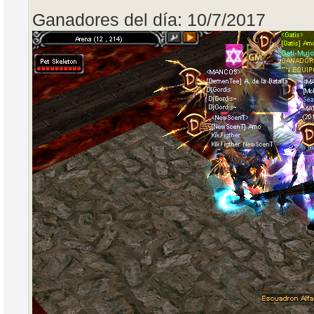
Ganadores del día: 10/7/2017