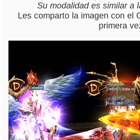
Su modalidad es similar a 
Les comparto la imagen con el 
primera ve