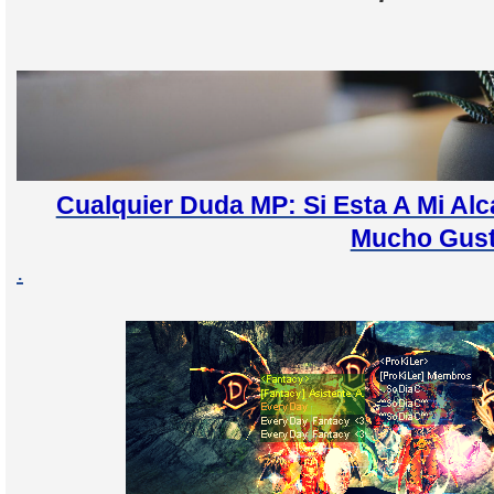
Cualquier Duda MP: Si Esta A Mi A
Mucho Gus
.