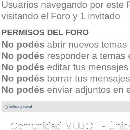
Usuarios navegando por este F
visitando el Foro y 1 invitado
PERMISOS DEL FORO
No podés
abrir nuevos temas 
No podés
responder a temas 
No podés
editar tus mensajes
No podés
borrar tus mensajes
No podés
enviar adjuntos en 
Índice general
Comunidad MUJOT - Único 