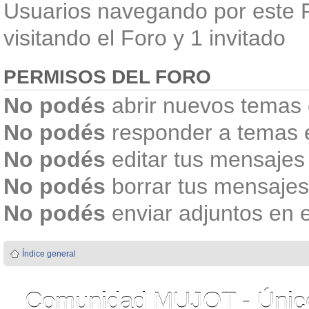
Usuarios navegando por este F
visitando el Foro y 1 invitado
PERMISOS DEL FORO
No podés
abrir nuevos temas 
No podés
responder a temas 
No podés
editar tus mensajes
No podés
borrar tus mensajes
No podés
enviar adjuntos en 
Índice general
Comunidad MUJOT - Único 