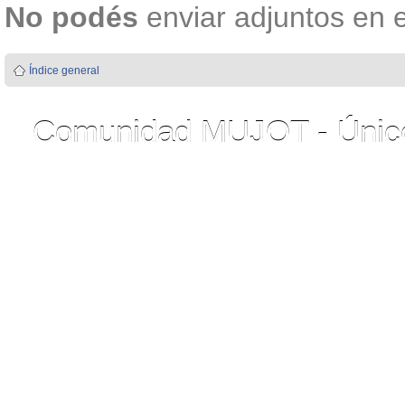
No podés
enviar adjuntos en 
Índice general
Comunidad MUJOT - Único 