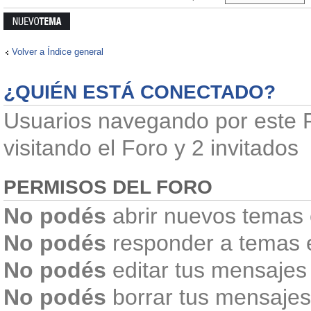
Publicar un
nuevo tema
Volver a Índice general
¿QUIÉN ESTÁ CONECTADO?
Usuarios navegando por este F
visitando el Foro y 2 invitados
PERMISOS DEL FORO
No podés
abrir nuevos temas 
No podés
responder a temas 
No podés
editar tus mensajes
No podés
borrar tus mensajes