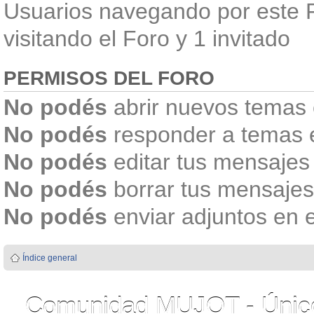
Usuarios navegando por este F
visitando el Foro y 1 invitado
PERMISOS DEL FORO
No podés
abrir nuevos temas 
No podés
responder a temas 
No podés
editar tus mensajes
No podés
borrar tus mensajes
No podés
enviar adjuntos en 
Índice general
Comunidad MUJOT - Único 