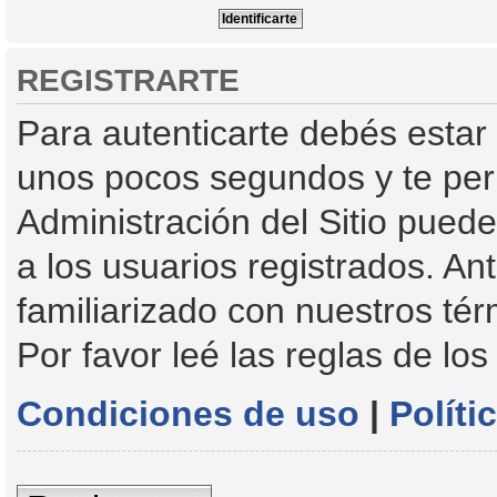
REGISTRARTE
Para autenticarte debés estar 
unos pocos segundos y te perm
Administración del Sitio pued
a los usuarios registrados. An
familiarizado con nuestros tér
Por favor leé las reglas de los
Condiciones de uso
|
Políti