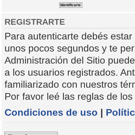
REGISTRARTE
Para autenticarte debés estar 
unos pocos segundos y te perm
Administración del Sitio pued
a los usuarios registrados. An
familiarizado con nuestros tér
Por favor leé las reglas de los
Condiciones de uso
|
Políti