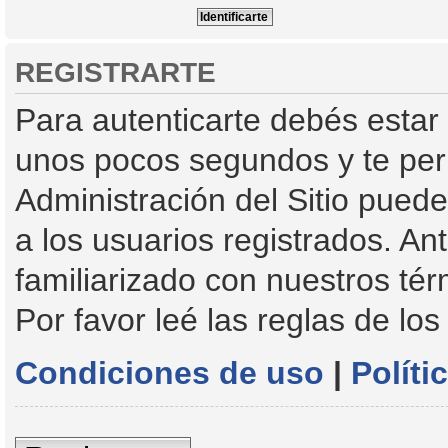
REGISTRARTE
Para autenticarte debés estar 
unos pocos segundos y te perm
Administración del Sitio pued
a los usuarios registrados. An
familiarizado con nuestros tér
Por favor leé las reglas de los
Condiciones de uso
|
Políti