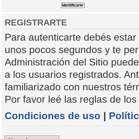
REGISTRARTE
Para autenticarte debés estar 
unos pocos segundos y te perm
Administración del Sitio pued
a los usuarios registrados. An
familiarizado con nuestros tér
Por favor leé las reglas de los
Condiciones de uso
|
Políti