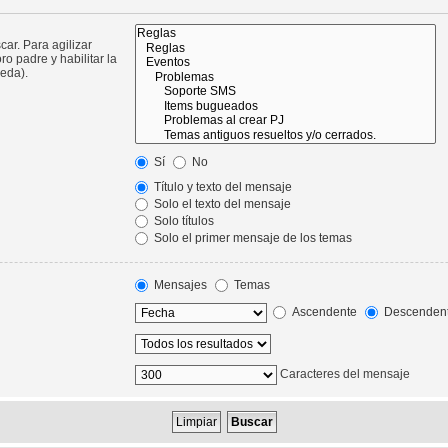
ar. Para agilizar
o padre y habilitar la
eda).
Sí
No
Título y texto del mensaje
Solo el texto del mensaje
Solo títulos
Solo el primer mensaje de los temas
Mensajes
Temas
Ascendente
Descenden
Caracteres del mensaje