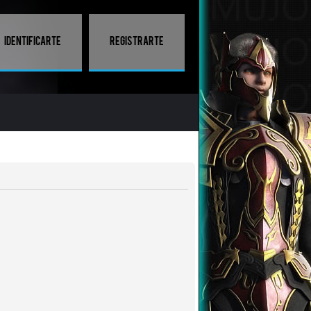
Identificarte
Registrarte