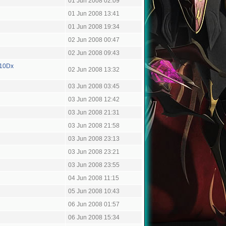
01 Jun 2008 02:09
01 Jun 2008 13:41
01 Jun 2008 19:34
02 Jun 2008 00:47
02 Jun 2008 09:43
x10Dx
02 Jun 2008 13:32
03 Jun 2008 03:45
03 Jun 2008 12:42
03 Jun 2008 21:31
03 Jun 2008 21:58
03 Jun 2008 23:13
03 Jun 2008 23:21
03 Jun 2008 23:55
04 Jun 2008 11:15
05 Jun 2008 10:43
06 Jun 2008 01:57
06 Jun 2008 15:34