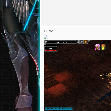
FIRMA