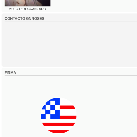
MUJOTERO AVANZADO
CONTACTO GNROSES
FIRMA