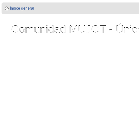
Índice general
Comunidad MUJOT - Único 