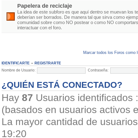
Papelera de reciclaje
La idea de este subforo es que aquí dentro se muevan los 
deberían ser borrados. De manera tal que sirva como ejempl
comunidad sobre como NO postear o como NO comportarse
interactuar con el foro.
Marcar todos los Foros como 
IDENTIFICARTE
•
REGISTRARTE
Nombre de Usuario:
Contraseña:
¿QUIÉN ESTÁ CONECTADO?
Hay
87
Usuarios identificados :
(basados en usuarios activos e
La mayor cantidad de usuarios 
19:20