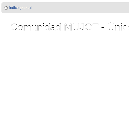
Índice general
Comunidad MUJOT - Único 