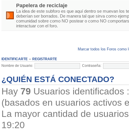
Papelera de reciclaje
La idea de este subforo es que aquí dentro se muevan los 
deberían ser borrados. De manera tal que sirva como ejempl
comunidad sobre como NO postear o como NO comportarse
interactuar con el foro.
Marcar todos los Foros como 
IDENTIFICARTE
•
REGISTRARTE
Nombre de Usuario:
Contraseña:
¿QUIÉN ESTÁ CONECTADO?
Hay
79
Usuarios identificados :
(basados en usuarios activos e
La mayor cantidad de usuarios 
19:20