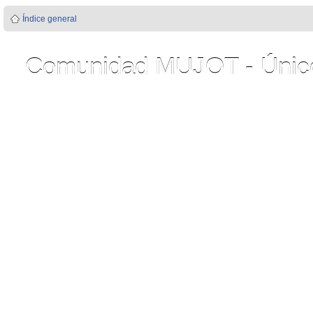
Índice general
Comunidad MUJOT - Único 