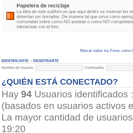
Papelera de reciclaje
La idea de este subforo es que aquí dentro se muevan los 
deberían ser borrados. De manera tal que sirva como ejempl
comunidad sobre como NO postear o como NO comportarse
interactuar con el foro.
Marcar todos los Foros como 
IDENTIFICARTE
•
REGISTRARTE
Nombre de Usuario:
Contraseña:
¿QUIÉN ESTÁ CONECTADO?
Hay
94
Usuarios identificados :
(basados en usuarios activos e
La mayor cantidad de usuarios 
19:20