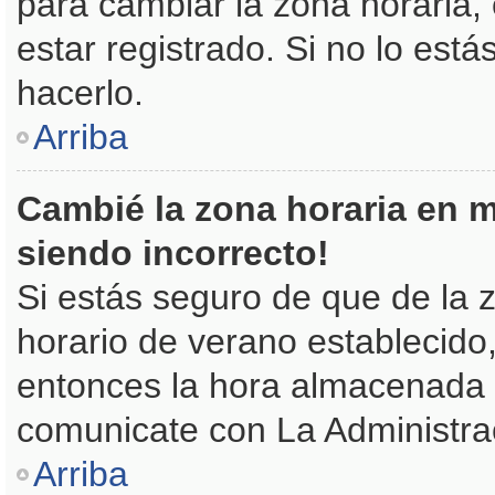
para cambiar la zona horaria
estar registrado. Si no lo es
hacerlo.
Arriba
Cambié la zona horaria en mi
siendo incorrecto!
Si estás seguro de que de la z
horario de verano establecido,
entonces la hora almacenada e
comunicate con La Administrac
Arriba