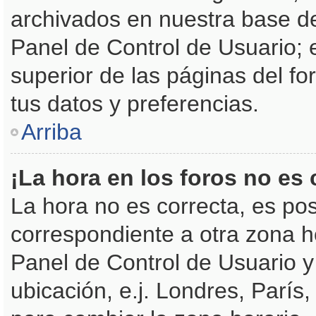
archivados en nuestra base de 
Panel de Control de Usuario; 
superior de las páginas del fo
tus datos y preferencias.
Arriba
¡La hora en los foros no es 
La hora no es correcta, es pos
correspondiente a otra zona hor
Panel de Control de Usuario y 
ubicación, e.j. Londres, Parí