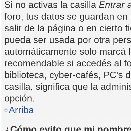
Si no activas la casilla
Entrar 
foro, tus datos se guardan en
salir de la página o en cierto
pueda ser usada por otra pers
automáticamente solo marcá la 
recomendable si accedés al fo
biblioteca, cyber-cafés, PC's d
casilla, significa que la admini
opción.
Arriba
¿Cómo evito que mi nombre 