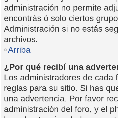
administración no permite adju
encontrás ó solo ciertos gru
Administración si no estás se
archivos.
Arriba
¿Por qué recibí una adverte
Los administradores de cada f
reglas para su sitio. Si has q
una advertencia. Por favor re
administración del foro, y el