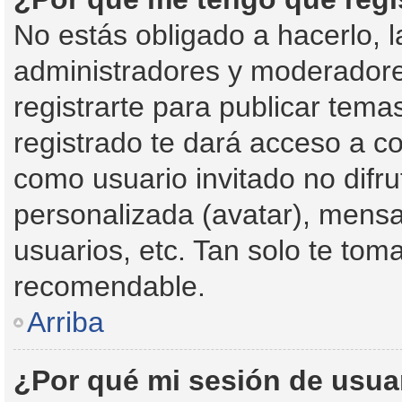
No estás obligado a hacerlo, l
administradores y moderadore
registrarte para publicar tema
registrado te dará acceso a c
como usuario invitado no difr
personalizada (avatar), mensa
usuarios, etc. Tan solo te to
recomendable.
Arriba
¿Por qué mi sesión de usua