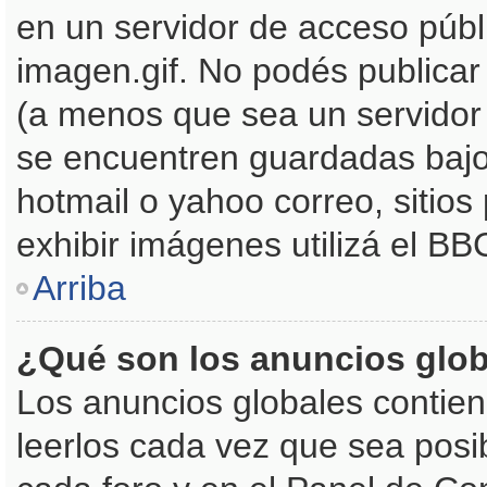
en un servidor de acceso públi
imagen.gif. No podés publica
(a menos que sea un servidor
se encuentren guardadas bajo 
hotmail o yahoo correo, sitios
exhibir imágenes utilizá el BB
Arriba
¿Qué son los anuncios glo
Los anuncios globales contien
leerlos cada vez que sea posib