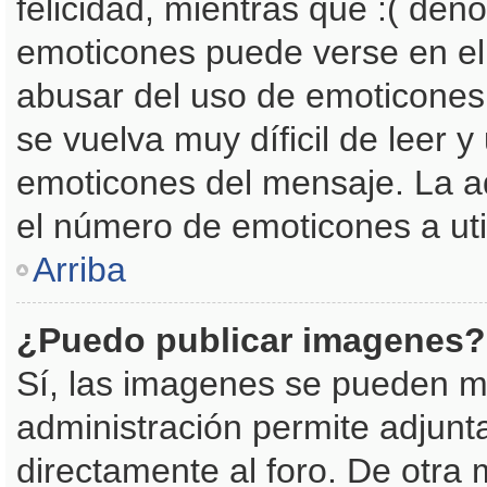
felicidad, mientras que :( deno
emoticones puede verse en el 
abusar del uso de emoticone
se vuelva muy díficil de leer
emoticones del mensaje. La ad
el número de emoticones a uti
Arriba
¿Puedo publicar imagenes?
Sí, las imagenes se pueden mo
administración permite adjunt
directamente al foro. De otra