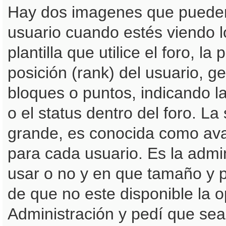
Hay dos imagenes que pueden
usuario cuando estés viendo 
plantilla que utilice el foro, 
posición (rank) del usuario, g
bloques o puntos, indicando l
o el status dentro del foro. 
grande, es conocida como ava
para cada usuario. Es la admi
usar o no y en que tamaño y 
de que no este disponible la 
Administración y pedí que sea