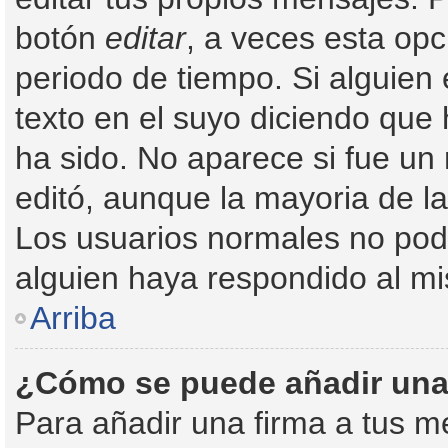
botón
editar
, a veces esta opc
periodo de tiempo. Si alguien
texto en el suyo diciendo que 
ha sido. No aparece si fue un
editó, aunque la mayoria de l
Los usuarios normales no pod
alguien haya respondido al m
Arriba
¿Cómo se puede añadir una
Para añadir una firma a tus m