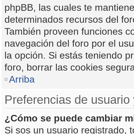
phpBB, las cuales te mantien
determinados recursos del foro
También proveen funciones co
navegación del foro por el usua
la opción. Si estás teniendo p
foro, borrar las cookies segu
Arriba
Preferencias de usuario 
¿Cómo se puede cambiar mi
Si sos un usuario registrado, 