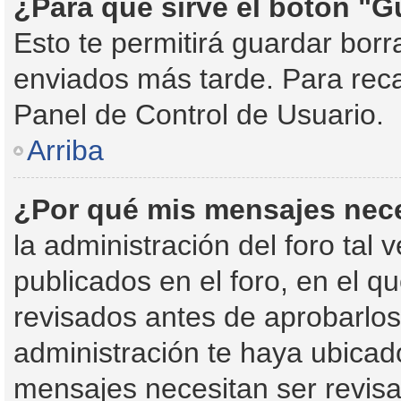
¿Para qué sirve el botón "G
Esto te permitirá guardar bor
enviados más tarde. Para reca
Panel de Control de Usuario.
Arriba
¿Por qué mis mensajes nec
la administración del foro tal
publicados en el foro, en el 
revisados antes de aprobarlos
administración te haya ubica
mensajes necesitan ser revisa