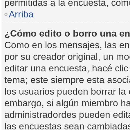
permitidas a la encuesta, com
Arriba
¿Cómo edito o borro una e
Como en los mensajes, las en
por su creador original, un mo
editar una encuesta, hacé clic
tema; este siempre esta asoci
los usuarios pueden borrar la 
embargo, si algún miembro ha
administradordes pueden edita
las encuestas sean cambiadas 