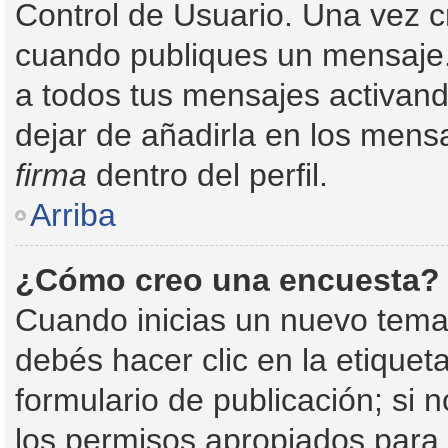
Control de Usuario. Una vez c
cuando publiques un mensaje.
a todos tus mensajes activando 
dejar de añadirla en los mens
firma
dentro del perfil.
Arriba
¿Cómo creo una encuesta?
Cuando inicias un nuevo tema
debés hacer clic en la etique
formulario de publicación; si n
los permisos apropiados para c