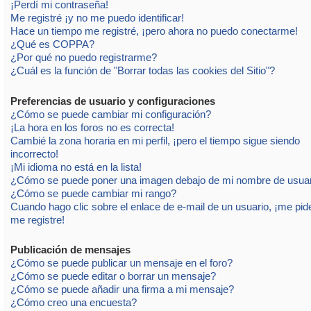
¡Perdí mi contraseña!
Me registré ¡y no me puedo identificar!
Hace un tiempo me registré, ¡pero ahora no puedo conectarme!
¿Qué es COPPA?
¿Por qué no puedo registrarme?
¿Cuál es la función de "Borrar todas las cookies del Sitio"?
Preferencias de usuario y configuraciones
¿Cómo se puede cambiar mi configuración?
¡La hora en los foros no es correcta!
Cambié la zona horaria en mi perfil, ¡pero el tiempo sigue siendo
incorrecto!
¡Mi idioma no está en la lista!
¿Cómo se puede poner una imagen debajo de mi nombre de usua
¿Cómo se puede cambiar mi rango?
Cuando hago clic sobre el enlace de e-mail de un usuario, ¡me pid
me registre!
Publicación de mensajes
¿Cómo se puede publicar un mensaje en el foro?
¿Cómo se puede editar o borrar un mensaje?
¿Cómo se puede añadir una firma a mi mensaje?
¿Cómo creo una encuesta?