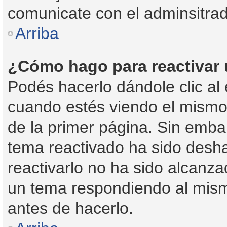
comunicate con el adminsitrad
Arriba
¿Cómo hago para reactivar
Podés hacerlo dándole clic al
cuando estés viendo el mismo, 
de la primer página. Sin embar
tema reactivado ha sido desha
reactivarlo no ha sido alcanza
un tema respondiendo al mismo
antes de hacerlo.