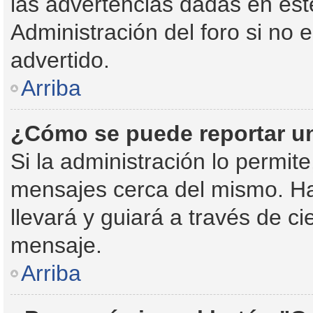
las advertencias dadas en est
Administración del foro si no 
advertido.
Arriba
¿Cómo se puede reportar u
Si la administración lo permit
mensajes cerca del mismo. Haci
llevará y guiará a través de c
mensaje.
Arriba