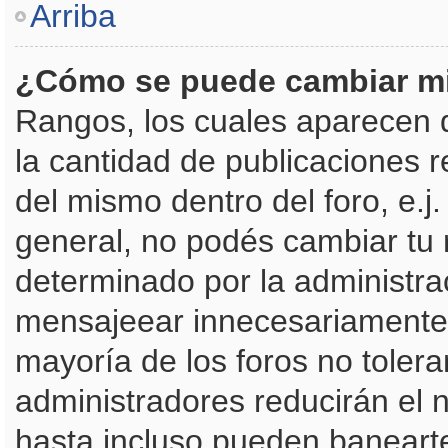
Arriba
¿Cómo se puede cambiar m
Rangos, los cuales aparecen 
la cantidad de publicaciones r
del mismo dentro del foro, e.
general, no podés cambiar tu
determinado por la administra
mensajeear innecesariamente 
mayoría de los foros no toler
administradores reducirán el 
hasta incluso pueden baneart