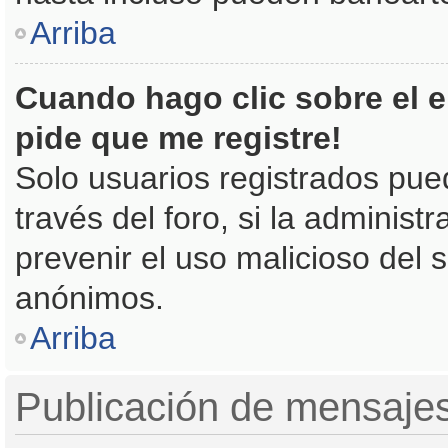
Arriba
Cuando hago clic sobre el e
pide que me registre!
Solo usuarios registrados pue
través del foro, si la administr
prevenir el uso malicioso del 
anónimos.
Arriba
Publicación de mensaje