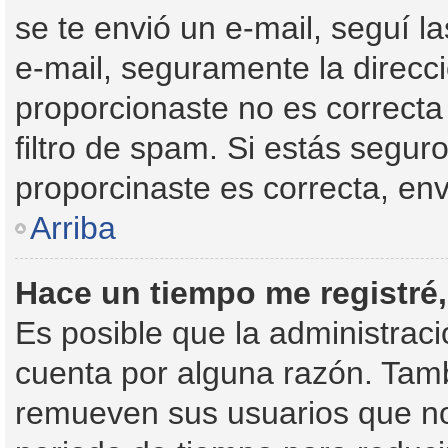
se te envió un e-mail, seguí la
e-mail, seguramente la direcc
proporcionaste no es correcta
filtro de spam. Si estás segur
proporcinaste es correcta, en
Arriba
Hace un tiempo me registré
Es posible que la administrac
cuenta por alguna razón. Tam
remueven sus usuarios que no