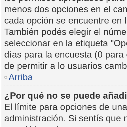
menos dos opciones en el ca
cada opción se encuentre en l
También podés elegir el núme
seleccionar en la etiqueta "Op
días para la encuesta (0 para d
de permitir a lo usuarios camb
Arriba
¿Por qué no se puede añadi
El límite para opciones de una
administración. Si sentís que