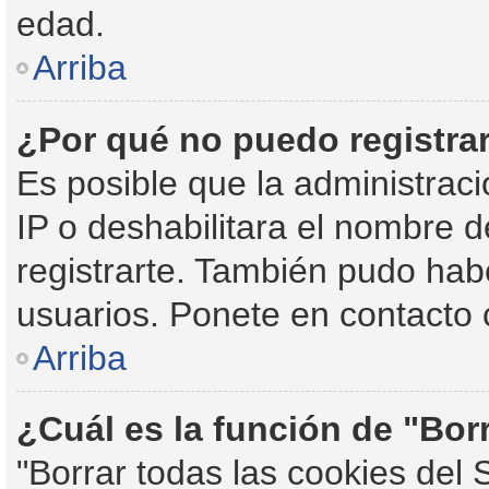
edad.
Arriba
¿Por qué no puedo registr
Es posible que la administraci
IP o deshabilitara el nombre d
registrarte. También pudo habe
usuarios. Ponete en contacto c
Arriba
¿Cuál es la función de "Borr
"Borrar todas las cookies del 