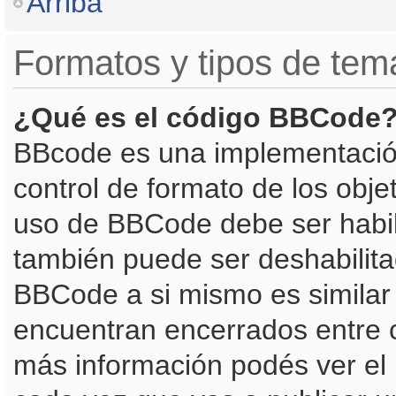
Arriba
Formatos y tipos de tem
¿Qué es el código BBCode
BBcode es una implementació
control de formato de los objet
uso de BBCode debe ser habili
también puede ser deshabilita
BBCode a si mismo es similar 
encuentran encerrados entre co
más información podés ver el