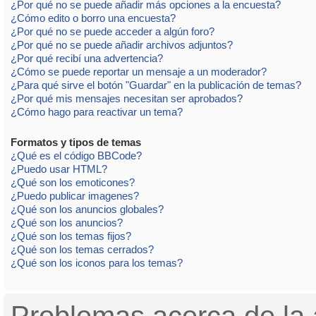
¿Por qué no se puede añadir más opciones a la encuesta?
¿Cómo edito o borro una encuesta?
¿Por qué no se puede acceder a algún foro?
¿Por qué no se puede añadir archivos adjuntos?
¿Por qué recibí una advertencia?
¿Cómo se puede reportar un mensaje a un moderador?
¿Para qué sirve el botón "Guardar" en la publicación de temas?
¿Por qué mis mensajes necesitan ser aprobados?
¿Cómo hago para reactivar un tema?
Formatos y tipos de temas
¿Qué es el código BBCode?
¿Puedo usar HTML?
¿Qué son los emoticones?
¿Puedo publicar imagenes?
¿Qué son los anuncios globales?
¿Qué son los anuncios?
¿Qué son los temas fijos?
¿Qué son los temas cerrados?
¿Qué son los iconos para los temas?