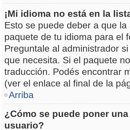
¡Mi idioma no está en la list
Esto se puede deber a que la 
paquete de tu idioma para el 
Preguntale al administrador si
que necesita. Si el paquete no
traducción. Podés encontrar m
(ver el enlace al final de la pá
Arriba
¿Cómo se puede poner una 
usuario?