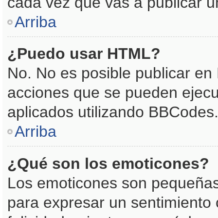
cada vez que vas a publicar 
Arriba
¿Puedo usar HTML?
No. No es posible publicar e
acciones que se pueden ejecu
aplicados utilizando BBCodes
Arriba
¿Qué son los emoticones?
Los emoticones son pequeñas
para expresar un sentimiento 