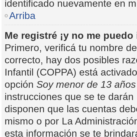
identificado nuevamente en m
Arriba
Me registré ¡y no me puedo i
Primero, verificá tu nombre de
correcto, hay dos posibles ra
Infantil (COPPA) está activado
opción
Soy menor de 13 años
instrucciones que se te darán 
disponen que las cuentas debe
mismo o por La Administración
esta información se te brindará