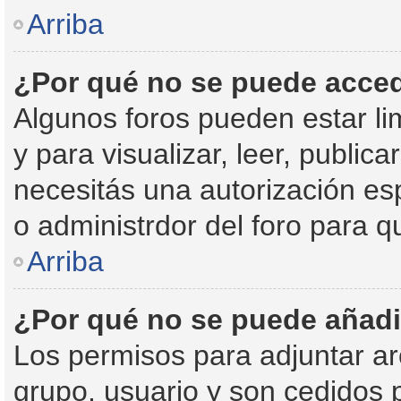
Arriba
¿Por qué no se puede acced
Algunos foros pueden estar li
y para visualizar, leer, publica
necesitás una autorización e
o administrdor del foro para 
Arriba
¿Por qué no se puede añadi
Los permisos para adjuntar ar
grupo, usuario y son cedidos p