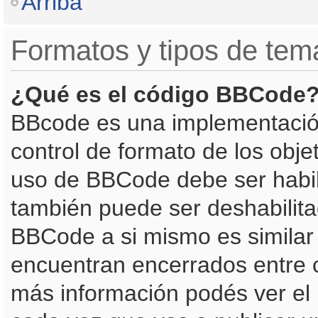
Arriba
Formatos y tipos de tem
¿Qué es el código BBCode
BBcode es una implementació
control de formato de los objet
uso de BBCode debe ser habili
también puede ser deshabilita
BBCode a si mismo es similar 
encuentran encerrados entre co
más información podés ver el