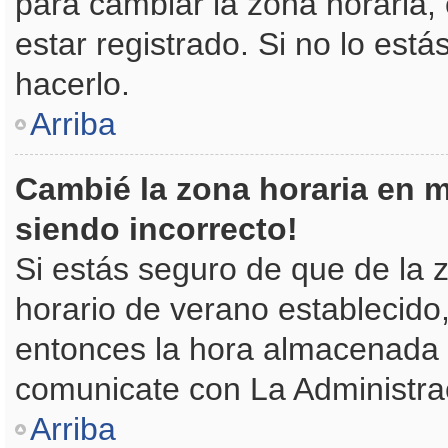
para cambiar la zona horaria
estar registrado. Si no lo es
hacerlo.
Arriba
Cambié la zona horaria en mi
siendo incorrecto!
Si estás seguro de que de la z
horario de verano establecido,
entonces la hora almacenada e
comunicate con La Administrac
Arriba