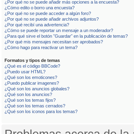
¿Por qué no se puede añadir más opciones a la encuesta?
¿Cómo edito o borro una encuesta?
¿Por qué no se puede acceder a algún foro?
¿Por qué no se puede añadir archivos adjuntos?
¿Por qué recibí una advertencia?
¿Cómo se puede reportar un mensaje a un moderador?
¿Para qué sirve el botón "Guardar" en la publicación de temas?
¿Por qué mis mensajes necesitan ser aprobados?
¿Cómo hago para reactivar un tema?
Formatos y tipos de temas
¿Qué es el código BBCode?
¿Puedo usar HTML?
¿Qué son los emoticones?
¿Puedo publicar imagenes?
¿Qué son los anuncios globales?
¿Qué son los anuncios?
¿Qué son los temas fijos?
¿Qué son los temas cerrados?
¿Qué son los iconos para los temas?