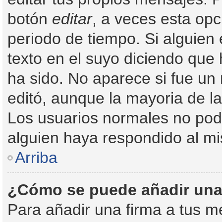
botón
editar
, a veces esta opc
periodo de tiempo. Si alguien
texto en el suyo diciendo que 
ha sido. No aparece si fue un
editó, aunque la mayoria de l
Los usuarios normales no pod
alguien haya respondido al m
Arriba
¿Cómo se puede añadir una
Para añadir una firma a tus m