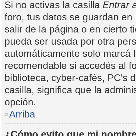
Si no activas la casilla
Entrar 
foro, tus datos se guardan en
salir de la página o en cierto
pueda ser usada por otra pers
automáticamente solo marcá la 
recomendable si accedés al fo
biblioteca, cyber-cafés, PC's d
casilla, significa que la admini
opción.
Arriba
¿Cómo evito que mi nombre 