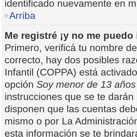
identificado nuevamente en m
Arriba
Me registré ¡y no me puedo i
Primero, verificá tu nombre de
correcto, hay dos posibles ra
Infantil (COPPA) está activado
opción
Soy menor de 13 años
instrucciones que se te darán 
disponen que las cuentas debe
mismo o por La Administración
esta información se te brindará