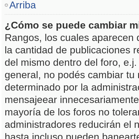
Arriba
¿Cómo se puede cambiar m
Rangos, los cuales aparecen 
la cantidad de publicaciones r
del mismo dentro del foro, e.
general, no podés cambiar tu
determinado por la administra
mensajeear innecesariamente 
mayoría de los foros no toler
administradores reducirán el 
hasta incluso pueden baneart