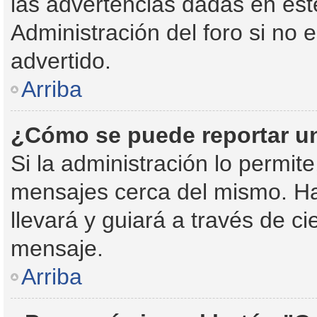
las advertencias dadas en est
Administración del foro si no 
advertido.
Arriba
¿Cómo se puede reportar u
Si la administración lo permit
mensajes cerca del mismo. Haci
llevará y guiará a través de c
mensaje.
Arriba