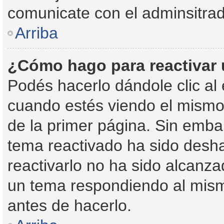
comunicate con el adminsitrad
Arriba
¿Cómo hago para reactivar
Podés hacerlo dándole clic al
cuando estés viendo el mismo, 
de la primer página. Sin embar
tema reactivado ha sido desha
reactivarlo no ha sido alcanza
un tema respondiendo al mismo
antes de hacerlo.