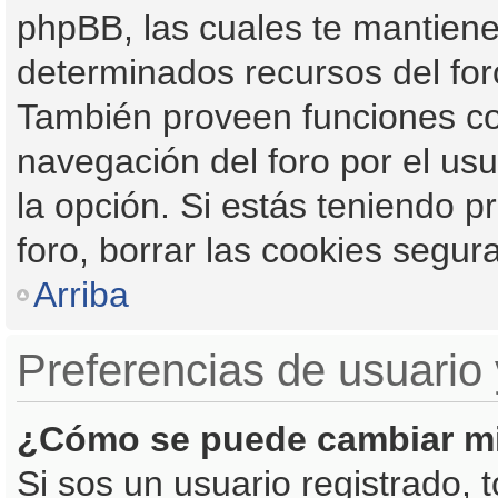
phpBB, las cuales te mantien
determinados recursos del foro
También proveen funciones co
navegación del foro por el usua
la opción. Si estás teniendo p
foro, borrar las cookies segu
Arriba
Preferencias de usuario 
¿Cómo se puede cambiar mi
Si sos un usuario registrado, 