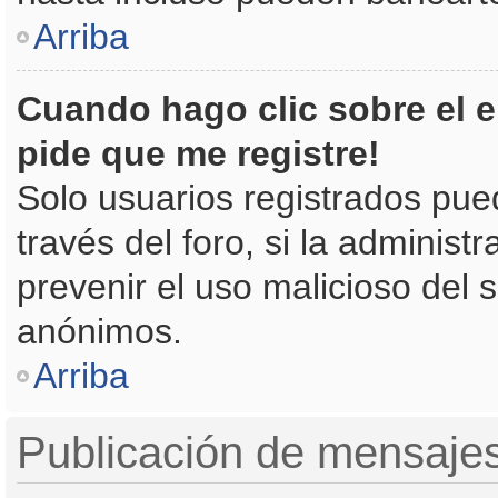
Arriba
Cuando hago clic sobre el e
pide que me registre!
Solo usuarios registrados pue
través del foro, si la administr
prevenir el uso malicioso del 
anónimos.
Arriba
Publicación de mensaje