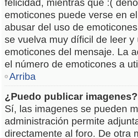
felicidad, mientras que :( deno
emoticones puede verse en el 
abusar del uso de emoticone
se vuelva muy díficil de leer
emoticones del mensaje. La ad
el número de emoticones a uti
Arriba
¿Puedo publicar imagenes?
Sí, las imagenes se pueden mo
administración permite adjunt
directamente al foro. De otra