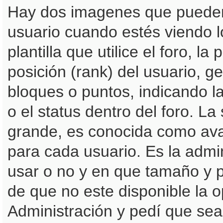
Hay dos imagenes que pueden
usuario cuando estés viendo 
plantilla que utilice el foro, 
posición (rank) del usuario, g
bloques o puntos, indicando l
o el status dentro del foro. 
grande, es conocida como ava
para cada usuario. Es la admi
usar o no y en que tamaño y 
de que no este disponible la 
Administración y pedí que sea