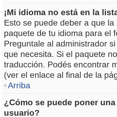
¡Mi idioma no está en la list
Esto se puede deber a que la 
paquete de tu idioma para el 
Preguntale al administrador si
que necesita. Si el paquete no
traducción. Podés encontrar m
(ver el enlace al final de la pá
Arriba
¿Cómo se puede poner una 
usuario?