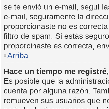
se te envió un e-mail, seguí la
e-mail, seguramente la direcc
proporcionaste no es correcta
filtro de spam. Si estás segur
proporcinaste es correcta, en
Arriba
Hace un tiempo me registré
Es posible que la administrac
cuenta por alguna razón. Tam
remueven sus usuarios que no