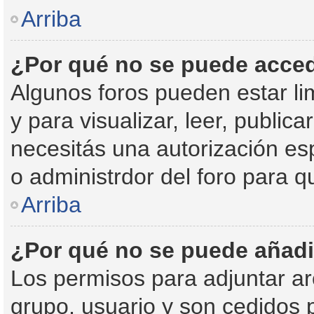
Arriba
¿Por qué no se puede acced
Algunos foros pueden estar li
y para visualizar, leer, publica
necesitás una autorización e
o administrdor del foro para 
Arriba
¿Por qué no se puede añadi
Los permisos para adjuntar ar
grupo, usuario y son cedidos p