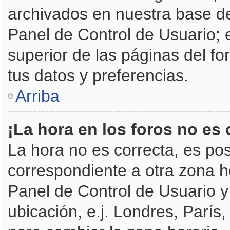
archivados en nuestra base de 
Panel de Control de Usuario; 
superior de las páginas del fo
tus datos y preferencias.
Arriba
¡La hora en los foros no es 
La hora no es correcta, es pos
correspondiente a otra zona hor
Panel de Control de Usuario y 
ubicación, e.j. Londres, Parí