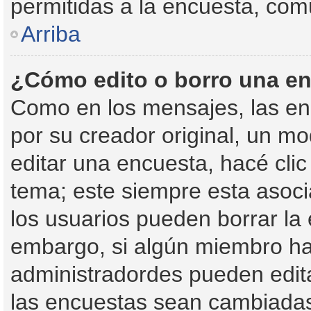
permitidas a la encuesta, com
Arriba
¿Cómo edito o borro una e
Como en los mensajes, las en
por su creador original, un mo
editar una encuesta, hacé clic
tema; este siempre esta asoci
los usuarios pueden borrar la 
embargo, si algún miembro ha
administradordes pueden edita
las encuestas sean cambiadas 