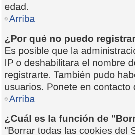
edad.
Arriba
¿Por qué no puedo registr
Es posible que la administraci
IP o deshabilitara el nombre d
registrarte. También pudo habe
usuarios. Ponete en contacto c
Arriba
¿Cuál es la función de "Borr
"Borrar todas las cookies del 