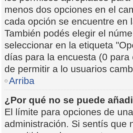
menos dos opciones en el ca
cada opción se encuentre en l
También podés elegir el núme
seleccionar en la etiqueta "Op
días para la encuesta (0 para d
de permitir a lo usuarios camb
Arriba
¿Por qué no se puede añadi
El límite para opciones de una
administración. Si sentís que