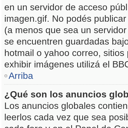
en un servidor de acceso públi
imagen.gif. No podés publica
(a menos que sea un servidor
se encuentren guardadas bajo 
hotmail o yahoo correo, sitios
exhibir imágenes utilizá el BB
Arriba
¿Qué son los anuncios glo
Los anuncios globales contien
leerlos cada vez que sea posib