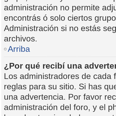
administración no permite adju
encontrás ó solo ciertos gru
Administración si no estás se
archivos.
Arriba
¿Por qué recibí una adverte
Los administradores de cada f
reglas para su sitio. Si has q
una advertencia. Por favor re
administración del foro, y el