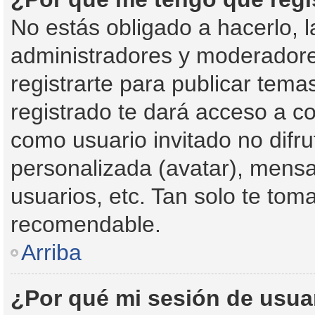
No estás obligado a hacerlo, l
administradores y moderadore
registrarte para publicar tema
registrado te dará acceso a c
como usuario invitado no difr
personalizada (avatar), mensa
usuarios, etc. Tan solo te to
recomendable.
Arriba
¿Por qué mi sesión de usua