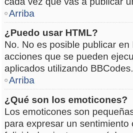
cada vez que vas a publicar 
Arriba
¿Puedo usar HTML?
No. No es posible publicar e
acciones que se pueden ejecu
aplicados utilizando BBCodes
Arriba
¿Qué son los emoticones?
Los emoticones son pequeñas
para expresar un sentimiento 