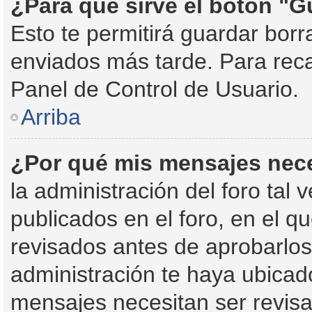
¿Para qué sirve el botón "G
Esto te permitirá guardar bor
enviados más tarde. Para reca
Panel de Control de Usuario.
Arriba
¿Por qué mis mensajes nec
la administración del foro tal
publicados en el foro, en el 
revisados antes de aprobarlos
administración te haya ubica
mensajes necesitan ser revisa