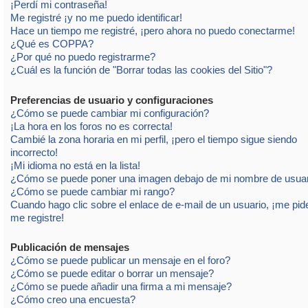
¡Perdí mi contraseña!
Me registré ¡y no me puedo identificar!
Hace un tiempo me registré, ¡pero ahora no puedo conectarme!
¿Qué es COPPA?
¿Por qué no puedo registrarme?
¿Cuál es la función de "Borrar todas las cookies del Sitio"?
Preferencias de usuario y configuraciones
¿Cómo se puede cambiar mi configuración?
¡La hora en los foros no es correcta!
Cambié la zona horaria en mi perfil, ¡pero el tiempo sigue siendo
incorrecto!
¡Mi idioma no está en la lista!
¿Cómo se puede poner una imagen debajo de mi nombre de usua
¿Cómo se puede cambiar mi rango?
Cuando hago clic sobre el enlace de e-mail de un usuario, ¡me pid
me registre!
Publicación de mensajes
¿Cómo se puede publicar un mensaje en el foro?
¿Cómo se puede editar o borrar un mensaje?
¿Cómo se puede añadir una firma a mi mensaje?
¿Cómo creo una encuesta?