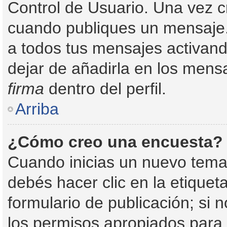
Control de Usuario. Una vez c
cuando publiques un mensaje.
a todos tus mensajes activando 
dejar de añadirla en los mens
firma
dentro del perfil.
Arriba
¿Cómo creo una encuesta?
Cuando inicias un nuevo tema
debés hacer clic en la etique
formulario de publicación; si n
los permisos apropiados para c